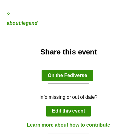
?
about:legend
Share this event
On the Fediverse
Info missing or out of date?
Edit this event
Learn more about how to contribute