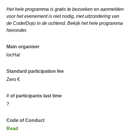
Het hele programma is gratis te bezoeken en aanmelden
voor het evenement is niet nodig, met uitzondering van
de CoderDojo in de ochtend. Bekijk het hele programma
hieronder.
Main organiser
locHal
Standard participation fee
Zero €
# of participants last time
?
Code of Conduct
Read