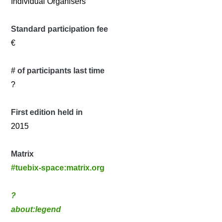
Individual Organisers
Standard participation fee
€
# of participants last time
?
First edition held in
2015
Matrix
#tuebix-space:matrix.org
?
about:legend