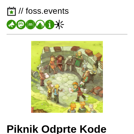
// foss.events
Piknik Odprte Kode