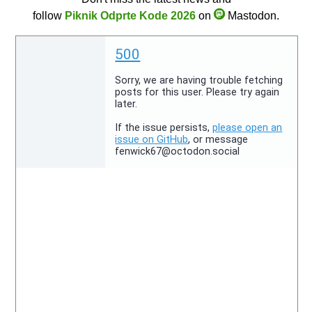
follow
Piknik Odprte Kode 2026
on
Mastodon.