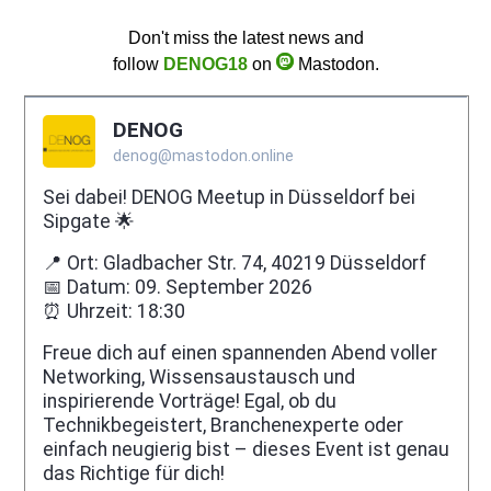
Don't miss the latest news and
follow
DENOG18
on
Mastodon.