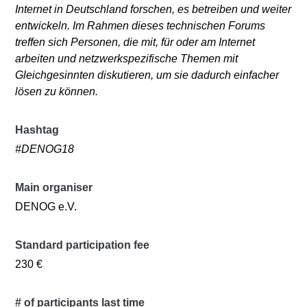
Internet in Deutschland forschen, es betreiben und weiter
entwickeln. Im Rahmen dieses technischen Forums
treffen sich Personen, die mit, für oder am Internet
arbeiten und netzwerkspezifische Themen mit
Gleichgesinnten diskutieren, um sie dadurch einfacher
lösen zu können.
Hashtag
#DENOG18
Main organiser
DENOG e.V.
Standard participation fee
230 €
# of participants last time