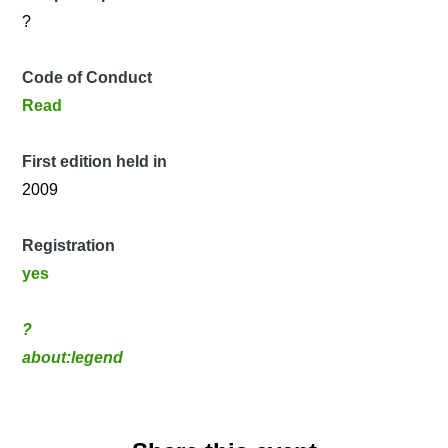
?
Code of Conduct
Read
First edition held in
2009
Registration
yes
?
about:legend